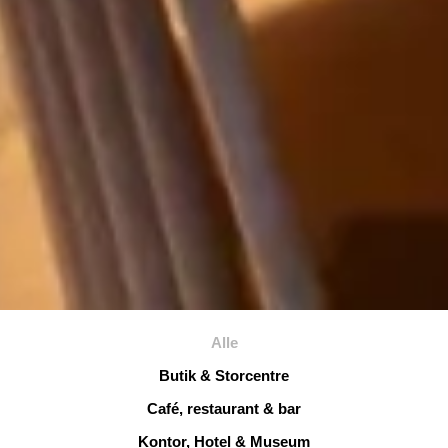
Alle
Butik & Storcentre
Café, restaurant & bar
Kontor, Hotel & Museum