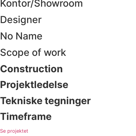
Kontor/Showroom
Designer
No Name
Scope of work
Construction
Projektledelse
Tekniske tegninger
Timeframe
Se projektet