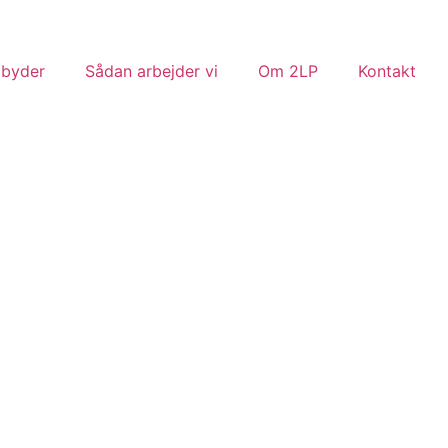
lbyder
Sådan arbejder vi
Om 2LP
Kontakt