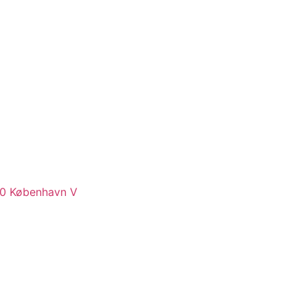
620 København V