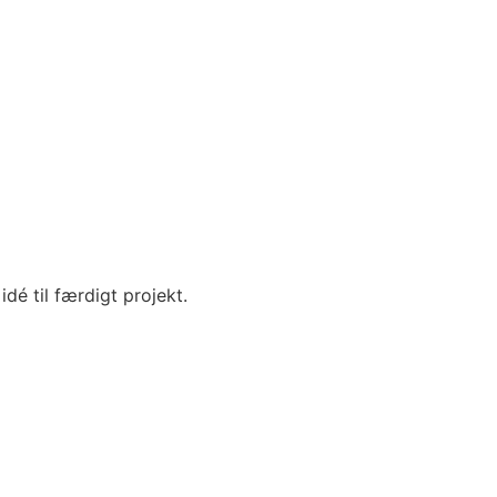
dé til færdigt projekt.