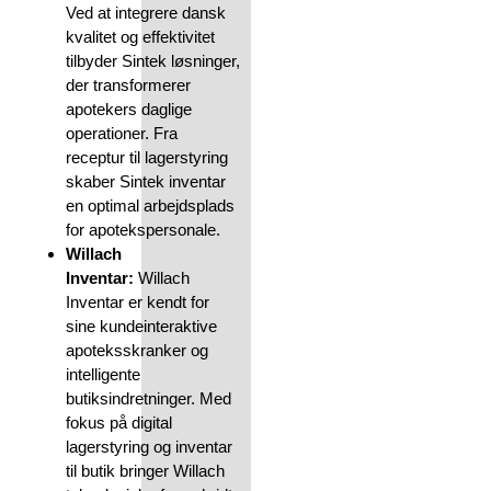
Ved at integrere dansk
kvalitet og effektivitet
tilbyder Sintek løsninger,
der transformerer
apotekers daglige
operationer. Fra
receptur til lagerstyring
skaber Sintek inventar
en optimal arbejdsplads
for apotekspersonale.
Willach
Inventar:
Willach
Inventar er kendt for
sine kundeinteraktive
apoteksskranker og
intelligente
butiksindretninger. Med
fokus på digital
lagerstyring og inventar
til butik bringer Willach