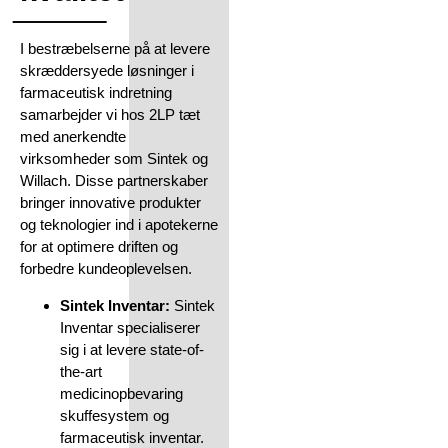
I bestræbelserne på at levere
skræddersyede løsninger i
farmaceutisk indretning
samarbejder vi hos 2LP tæt
med anerkendte
virksomheder som Sintek og
Willach. Disse partnerskaber
bringer innovative produkter
og teknologier ind i apotekerne
for at optimere driften og
forbedre kundeoplevelsen.
Sintek Inventar:
Sintek
Inventar specialiserer
sig i at levere state-of-
the-art
medicinopbevaring
skuffesystem og
farmaceutisk inventar.