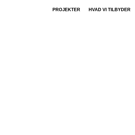
PROJEKTER
HVAD VI TILBYDER